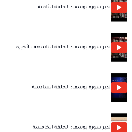
تدبر سورة يوسف: الحلقة الثامنة
تدبر سورة يوسف: الحلقة التاسعة -الأخيرة
تدبر سورة يوسف: الحلقة السادسة
تدبر سورة يوسف: الحلقة الخامسة