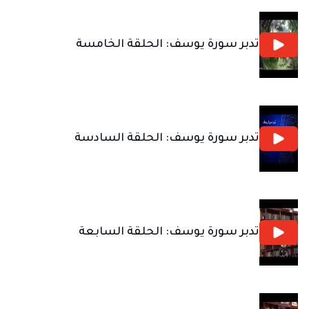
تدبر سورة يوسف: الحلقة الخامسة
تدبر سورة يوسف: الحلقة السادسة
تدبر سورة يوسف: الحلقة السابعة