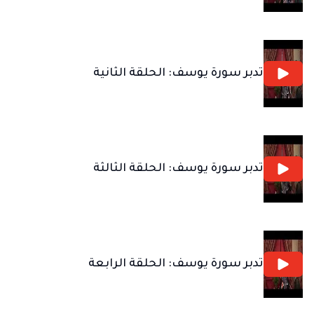
تدبر سورة يوسف: الحلقة الثانية
تدبر سورة يوسف: الحلقة الثالثة
تدبر سورة يوسف: الحلقة الرابعة