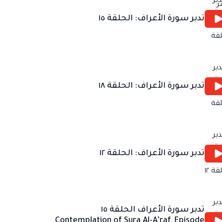
تدبر سورة الأعراف: الحلقة ١٥
تدبر سورة الأعراف: الحلقة ١٨
تدبر سورة الأعراف: الحلقة ١٢
تدبر سورة الأعراف الحلقة ١٥
Contemplation of Sura Al-A’raf, Episode