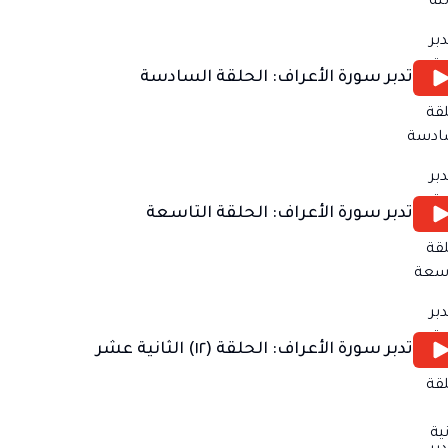
تدبر سورة الأعراف: الحلقة السادسة
تدبر سورة الأعراف: الحلقة التاسعة
تدبر سورة الأعراف: الحلقة (١٢) الثانية عشر