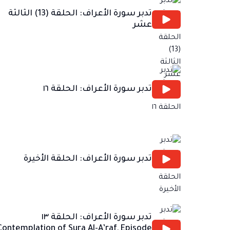
تدبر سورة الأعراف: الحلقة (13) الثالثة
عشر
تدبر سورة الأعراف: الحلقة ١٦
تدبر سورة الأعراف: الحلقة الأخيرة
تدبر سورة الأعراف: الحلقة ١٣
Contemplation of Sura Al-A’raf, Episode