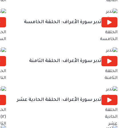
تدبر سورة الأعراف: الحلقة الخامسة
تدبر سورة الأعراف: الحلقة الثامنة
تدبر سورة الأعراف: الحلقة الحادية عشر