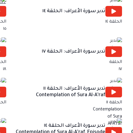
تدبر سورة الأعراف: الحلقة ١٤
تدبر سورة الأعراف: الحلقة ١٧
تدبر سورة الأعراف: الحلقة ١١
Contemplation of Sura Al-A’raf
تدبر سورة الأعراف الحلقة ١٤
Contemplation of Sura Al-A’raf, Episode