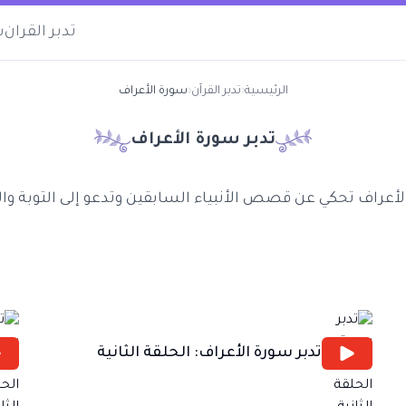
تدبر القران
س
الرئيسية
‹
تدبر القرآن
‹
سورة الأعراف
تدبر سورة
الأعراف
أعراف تحكي عن قصص الأنبياء السابقين وتدعو إلى التوبة وال
تدبر سورة الأعراف: الحلقة الثانية