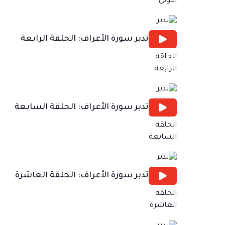
تدبر سورة الأعراف: الحلقة الرابعة
تدبر سورة الأعراف: الحلقة السابعة
تدبر سورة الأعراف: الحلقة العاشرة