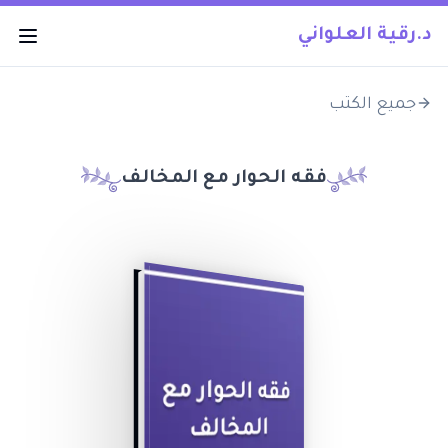
د.رقية العلواني
جميع الكتب
فقه الحوار مع المخالف