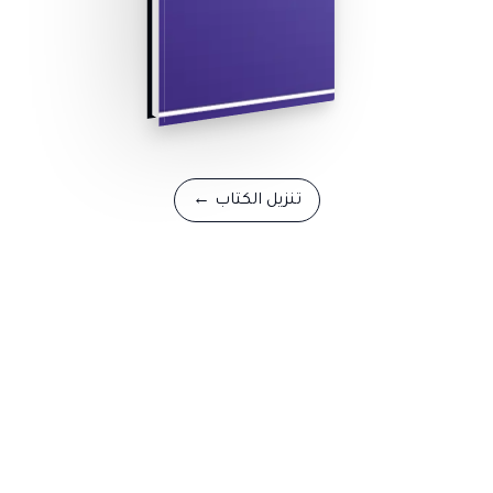
تنزيل الكتاب
←