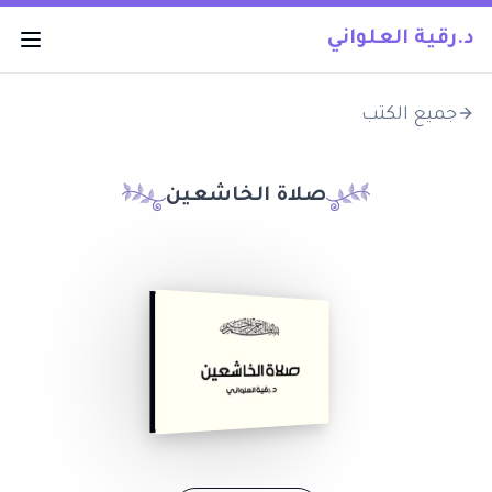
د.رقية العلواني
جميع الكتب
صلاة الخاشعين