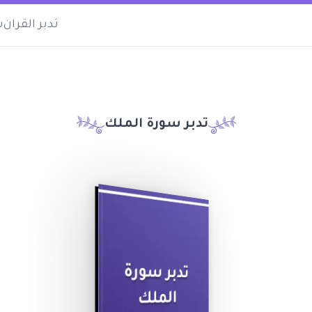
تدبر القران
س
تدبر سورة الملك