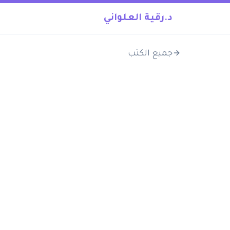
د.رقية العلواني
جميع الكتب