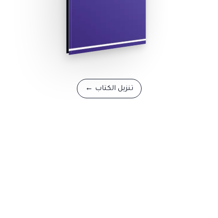
تنزيل الكتاب
←