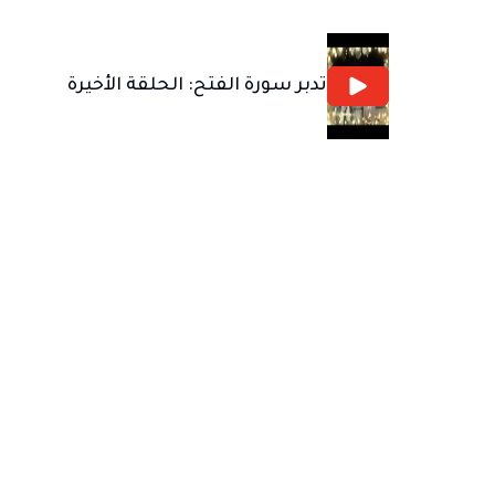
تدبر سورة الفتح: الحلقة الأخيرة