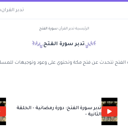
تدبر القران
س
الرئيسية
‹
تدبر القرآن
‹
سورة الفتح
تدبر سورة
الفتح
الفتح تتحدث عن فتح مكة وتحتوي على وعود وتوجيهات للمسل
تدبر سورة الفتح: دورة رمضانية - الحلقة
الثانية -