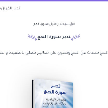
تدبر القران
س
الرئيسية
‹
تدبر القرآن
‹
سورة الحج
تدبر سورة
الحج
لحج تتحدث عن الحج وتحتوي على تعاليم تتعلق بالعقيدة والش