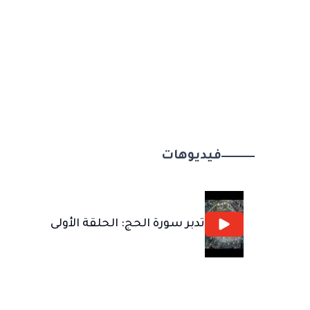
فيديوهات
تدبر سورة الحج: الحلقة الأولى