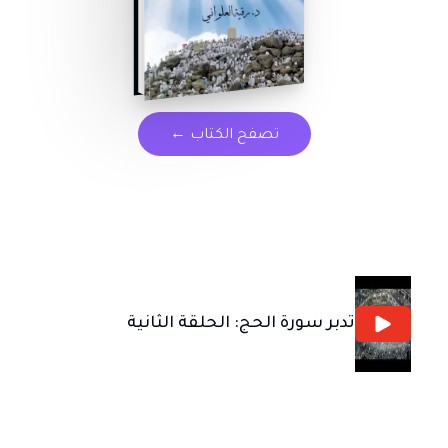
تصفح الكتاب
←
تدبر سورة الحج: الحلقة الثانية