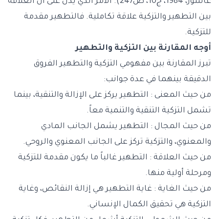
عاشور، 1984، ج10، ص247). الأمر الذي يدل على أن العلاقة
بين التطهير والتزكية علاقة تكاملية. فالتطهير مقدمة
للتزكية.
أوجه المقارنة بين التزكية والتطهير
تبرز المقارنة بين مفهومي التزكية والتطهير الفروق
الدقيقة بينهما في عدة جوانب:
من حيث المعنى : التطهير يركز على الإزالة والتنقية، بينما
تشمل التزكية التنقية والتنمية معاً.
من حيث المجال : التطهير يشمل الجانب المادي
والمعنوي، والتزكية تركز على الجانب المعنوي والروحي.
من حيث العلاقة : التطهير غالباً ما يكون مقدمة للتزكية
ومرحلة أولية منها.
من حيث الغاية : غاية التطهير هي إزالة النقائص، وغاية
التزكية هي تحقيق الكمال الإنساني.