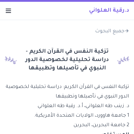
د.رقية العلواني
جميع البحوث
تزكية النفس في القرآن الكريم -
دراسة تحليلية لخصوصية الدور
النبوي في تأصيلها وتطبيقها
تزكية النفس في القرآن الكريم: دراسة تحليلية لخصوصية
الدور النبوي في تأصيلها وتطبيقها
د. زينب طه العلواني، أ.د. رقية طه العلواني
1 جامعة هاوورد، الولايات المتحدة الأمريكية.
2 جامعة البحرين، البحرين