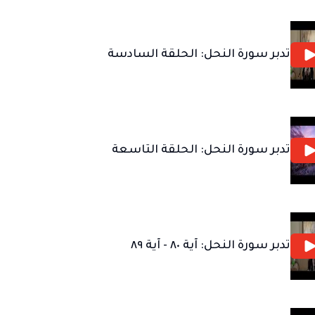
تدبر سورة النحل: الحلقة السادسة
تدبر سورة النحل: الحلقة التاسعة
تدبر سورة النحل: آية ٨٠ - آية ٨٩