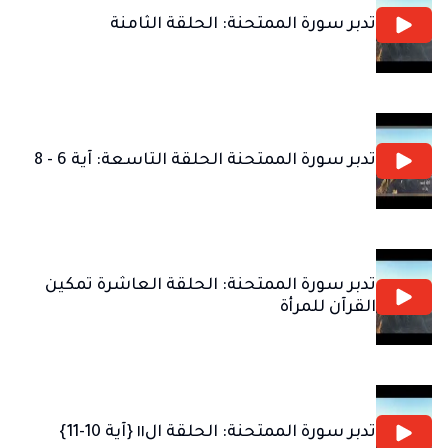
تدبر سورة الممتحنة: الحلقة الثامنة
تدبر سورة الممتحنة الحلقة التاسعة: آية 6 - 8
تدبر سورة الممتحنة: الحلقة العاشرة تمكين
القرآن للمرأة
تدبر سورة الممتحنة: الحلقة ال١١ {آية 10-11}