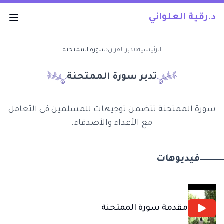
د.رقية العلواني
الرئيسية
‹
تدبر القرآن
‹
سورة الممتحنة
تدبر سورة
الممتحنة
سورة الممتحنة تتضمن توجيهات للمسلمين في التعامل
مع الأعداء والأصدقاء.
فيديوهات
مقدمة سورة الممتحنة