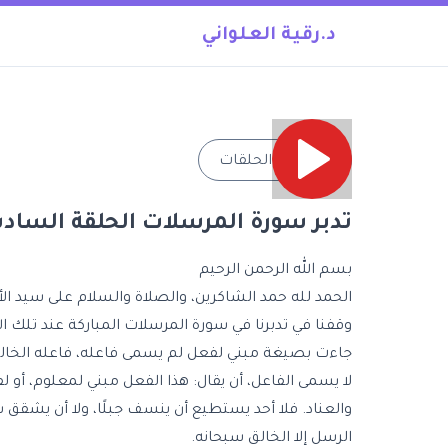
د.رقية العلواني
→
جميع الحلقات
تدبر سورة المرسلات الحلقة السادسة : آي
بسم الله الرحمن الرحيم
الحمد لله حمد الشاكرين، والصلاة والسلام على سيد الأ
وقفنا في تدبرنا في سورة المرسلات المباركة عند تلك ا
جاءت بصيغة مبني لفعل لم يسمى فاعله، فاعله الخال
لا يسمى الفاعل، أن يقال: هذا الفعل مبني لمعلوم، 
والعناد. فلا أحد يستطيع أن ينسف جبلًا، ولا أن يشقق 
الرسل إلا الخالق سبحانه.