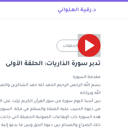
د.رقية العلواني
→
جميع الحلقات
تدبر سورة الذاريات: الحلقة الأولى
مقدمة السورة
بسم الله الرحمن الرحيم الحمد لله حمد الشاكرين والص
الله وبركاته.
بين أيدينا اليوم سورة من سور القرآن الكريم نزلت على 
من دعوة الحبيب عليه الصلاة والسلام في مكة. السورة ا
هذه السورة ذات الإيقاعات الصوتية الجميلة التي جاءت 
ذلك الصراع والصدام بين دعوة الحق وبين ما يدعو إليه