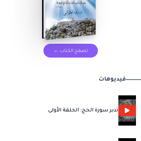
تصفح الكتاب
←
فيديوهات
تدبر سورة الحج: الحلقة الأولى