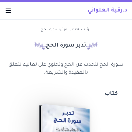
د.رقية العلواني
الرئيسية
‹
تدبر القرآن
‹
سورة الحج
تدبر سورة
الحج
سورة الحج تتحدث عن الحج وتحتوي على تعاليم تتعلق
بالعقيدة والشريعة.
كتاب