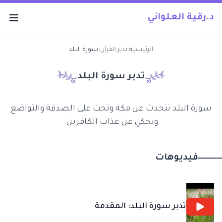
د.رقية العلواني
الرئيسية
‹
تدبر القرآن
‹
سورة البلد
تدبر سورة
البلد
سورة البلد تتحدث عن مكة وتحث على الصدقة والتواضع
وتحكي عن عذاب الكافرين.
فيديوهات
تدبر سورة البلد: المقدمة